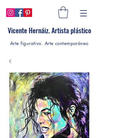
Vicente Hernáiz. Artista plástico
Arte figurativo. Arte contemporáneo