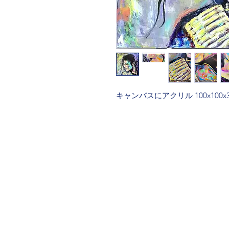
キャンバスにアクリル 100x100x3