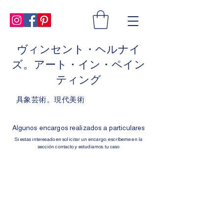
ヴィンセント・ヘルナイ
ズ。アート・イン・ペイン
ティング
具象芸術。現代美術
Algunos encargos realizados a particulares
Si estas interesado en solicitar un encargo, escríbeme en la
sección contacto y estudiamos tu caso