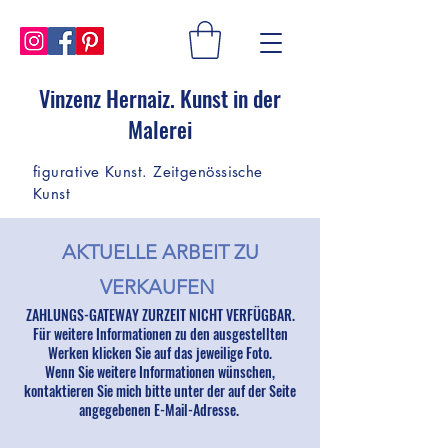
Vinzenz Hernaiz. Kunst in der
Malerei
figurative Kunst. Zeitgenössische
Kunst
AKTUELLE ARBEIT ZU
VERKAUFEN
ZAHLUNGS-GATEWAY ZURZEIT NICHT VERFÜGBAR.
Für weitere Informationen zu den ausgestellten
Werken klicken Sie auf das jeweilige Foto.
Wenn Sie weitere Informationen wünschen,
kontaktieren Sie mich bitte unter der auf der Seite
angegebenen E-Mail-Adresse.