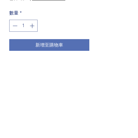
數量
*
新增至購物車