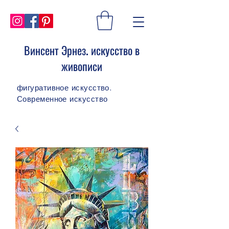
Винсент Эрнез. искусство в
живописи
фигуративное искусство.
Современное искусство