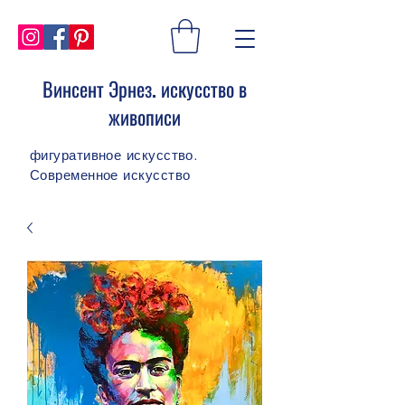
Винсент Эрнез. искусство в
живописи
фигуративное искусство.
Современное искусство