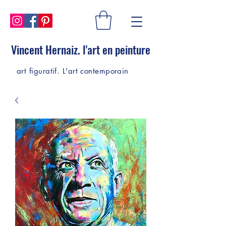
Vincent Hernaiz. l'art en peinture
art figuratif. L'art contemporain