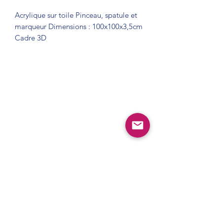
Acrylique sur toile Pinceau, spatule et 
marqueur Dimensions : 100x100x3,5cm 
Cadre 3D