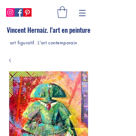
Vincent Hernaiz. l'art en peinture
art figuratif. L'art contemporain