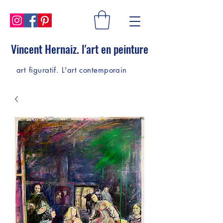
Vincent Hernaiz. l'art en peinture
art figuratif. L'art contemporain