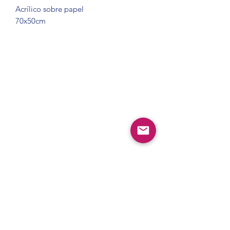
Acrílico sobre papel
70x50cm