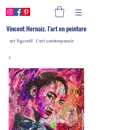
Vincent Hernaiz. l'art en peinture
art figuratif. L'art contemporain