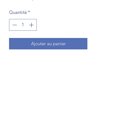
Quantité
*
Ajouter au panier