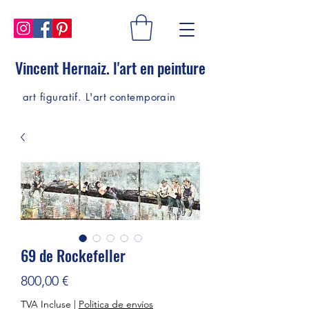
Vincent Hernaiz. l'art en peinture
art figuratif. L'art contemporain
69 de Rockefeller
Prix
800,00 €
TVA Incluse
|
Politica de envíos